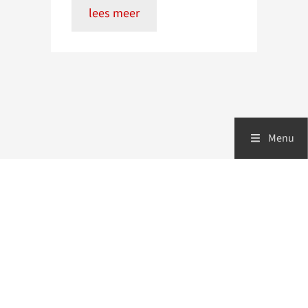
lees meer
Menu