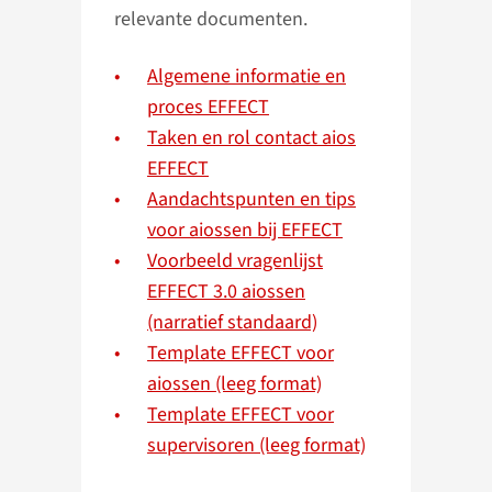
relevante documenten.
Algemene informatie en
proces EFFECT
Taken en rol contact aios
EFFECT
Aandachtspunten en tips
voor aiossen bij EFFECT
Voorbeeld vragenlijst
EFFECT 3.0 aiossen
(narratief standaard)
Template EFFECT voor
aiossen (leeg format)
Template EFFECT voor
supervisoren (leeg format)