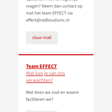
vragen? Neem dan contact op
met het team EFFECT via
effect@radboudumc.nl
stuur mail
Team EFFECT
Wat kan je van ons
verwachten?
Wat doen we zoal en waarin
faciliteren we?