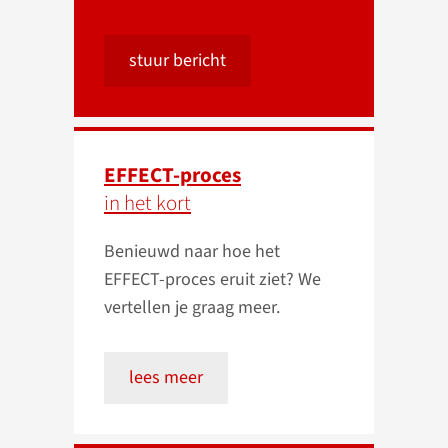
stuur bericht
EFFECT-proces
in het kort
Benieuwd naar hoe het
EFFECT-proces eruit ziet? We
vertellen je graag meer.
lees meer