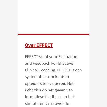
Over EFFECT
EFFECT staat voor Evaluation
and Feedback For Effective
Clinical Teaching. EFFECT is een
systematiek ‘om klinisch
opleiders te evalueren. Het
richt zich op het geven van
formatieve feedback en het
stimuleren van zowel de