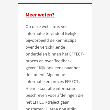
Meer weten?
Op deze website is veel
informatie te vinden! Bekijk
bijvoorbeeld de kennisclips
over de verschillende
onderdelen binnen het EFFECT-
proces en over ‘feedback
geven’. Kijk ook eens naar het
document ‘Algemene
informatie en proces EFFECT'.
Hierin staat alle informatie
beschreven voor afdelingen die
het EFFECT-traject gaan
opstarten. Hierna nog altijd