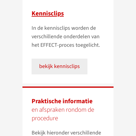
Kennisclips
In de kennisclips worden de
verschillende onderdelen van
het EFFECT-proces toegelicht.
bekijk kennisclips
Praktische informatie
en afspraken rondom de
procedure
Bekijk hieronder verschillende