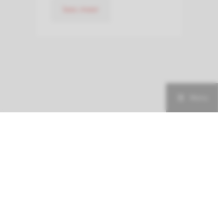
lees meer
Menu