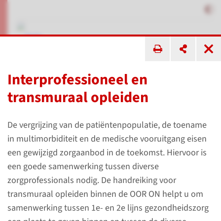
Interprofessio­neel en
Over de OOR ON
transmuraal opleiden
De vergrijzing van de patiëntenpopulatie, de toename
Onderwijs- en OpleidingsRegio Oost-Nederland
in multimorbiditeit en de medische vooruitgang eisen
Over de OOR ON
een gewijzigd zorgaanbod in de toekomst. Hiervoor is
een goede samenwerking tussen diverse
zorgprofessionals nodig. De handreiking voor
transmuraal opleiden binnen de OOR ON helpt u om
samenwerking tussen 1e- en 2e lijns gezondheidszorg